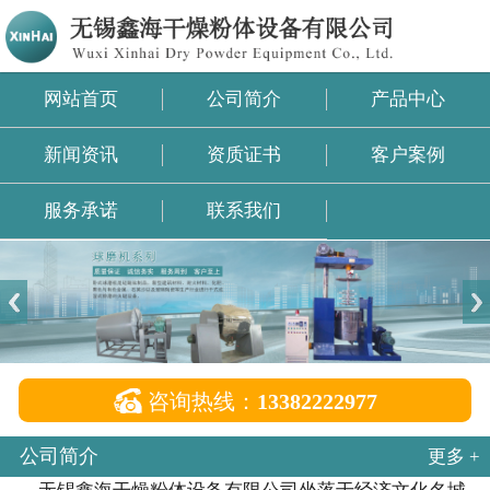
网站首页
公司简介
产品中心
新闻资讯
资质证书
客户案例
服务承诺
联系我们

咨询热线：
13382222977
公司简介
更多 +