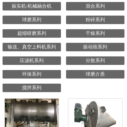
振实机/机械融合机
混合系列
球磨系列
粉碎系列
超细研磨系列
干燥系列
输送、真空上料机系列
振动筛系列
压滤机系列
分散系列
环保系列
球磨介质
搅拌系列