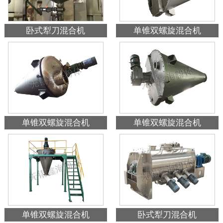
卧式犁刀混合机
单锥双螺旋混合机
单锥双螺旋混合机
单锥双螺旋混合机
单锥双螺旋混合机
卧式犁刀混合机