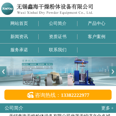
网站首页
公司简介
产品中心
新闻资讯
资质证书
客户案例
服务承诺
联系我们

咨询热线：
13382222977
公司简介
更多 +