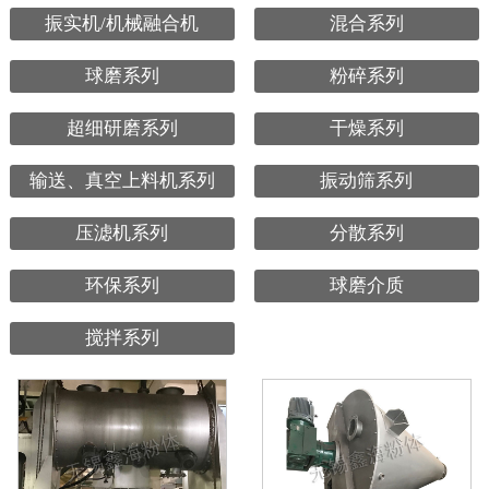
振实机/机械融合机
混合系列
球磨系列
粉碎系列
超细研磨系列
干燥系列
输送、真空上料机系列
振动筛系列
压滤机系列
分散系列
环保系列
球磨介质
搅拌系列