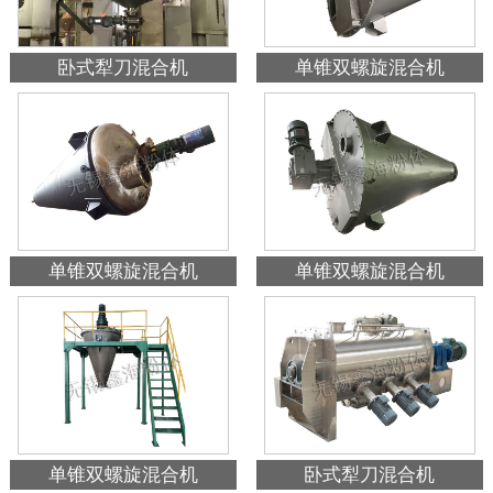
卧式犁刀混合机
单锥双螺旋混合机
单锥双螺旋混合机
单锥双螺旋混合机
单锥双螺旋混合机
卧式犁刀混合机